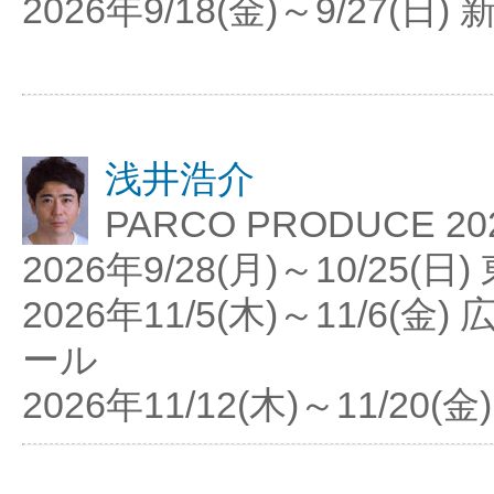
2026年9/18(金)～9/27(日)
浅井浩介
PARCO PRODUCE
2026年9/28(月)～10/25
2026年11/5(木)～11/6(
ール
2026年11/12(木)～11/