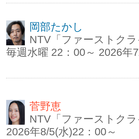
岡部たかし
NTV「ファーストクラ
毎週水曜 22：00～ 2026年
菅野恵
NTV「ファーストクラ
2026年8/5(水)22：00～