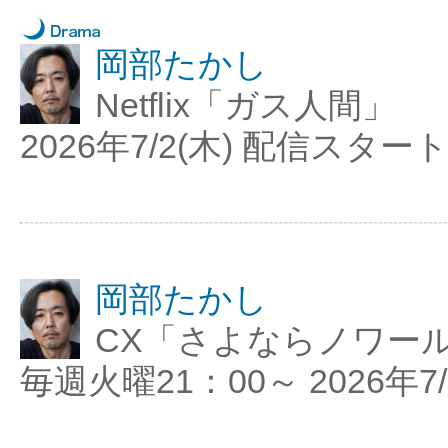
岡部たかし
Netflix「ガス人間」
2026年7/2(木) 配信スター
岡部たかし
CX「さよならノワー
毎週火曜21：00～ 2026年