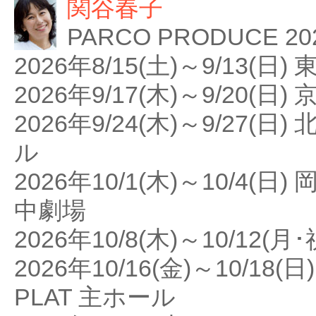
関谷春子
PARCO PRODUCE
2026年8/15(土)～9/13(日)
2026年9/17(木)～9/20(日
2026年9/24(木)～9/27
ル
2026年10/1(木)～10/4
中劇場
2026年10/8(木)～10/1
2026年10/16(金)～10/
PLAT 主ホール