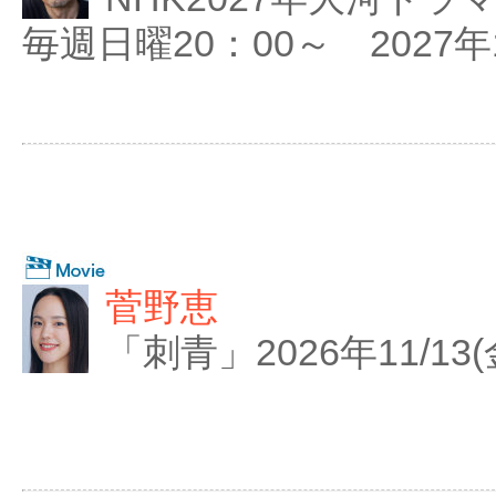
毎週日曜20：00～ 2027
菅野恵
「刺青」2026年11/1